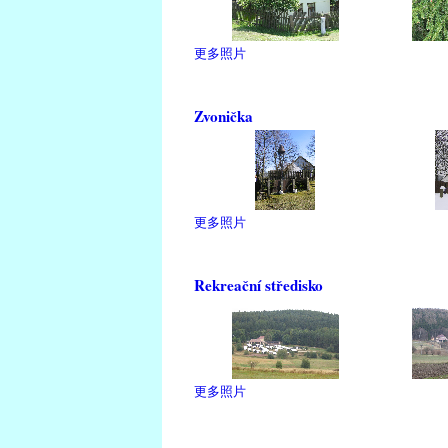
更多照片
Zvonička
更多照片
Rekreační středisko
更多照片