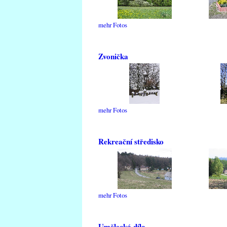
mehr Fotos
Zvonička
mehr Fotos
Rekreační středisko
mehr Fotos
Umělecká díla