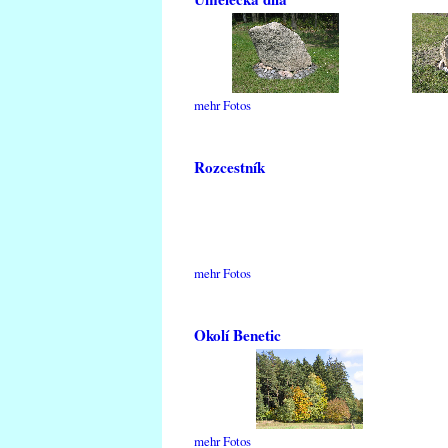
mehr Fotos
Rozcestník
mehr Fotos
Okolí Benetic
mehr Fotos