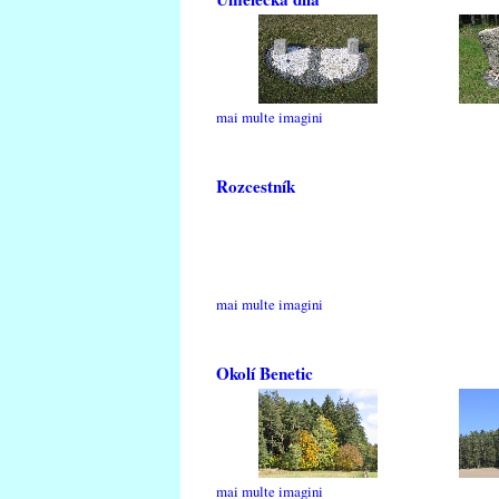
mai multe imagini
Rozcestník
mai multe imagini
Okolí Benetic
mai multe imagini