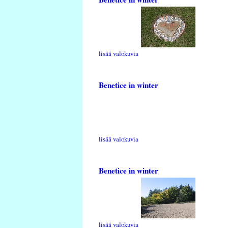
lisää valokuvia
Benetice in winter
lisää valokuvia
Benetice in winter
lisää valokuvia