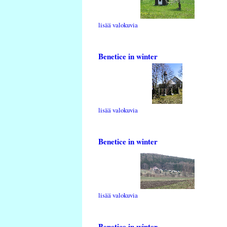
lisää valokuvia
Benetice in winter
lisää valokuvia
Benetice in winter
lisää valokuvia
Benetice in winter