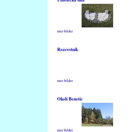
mer bilder
Rozcestník
mer bilder
Okolí Benetic
mer bilder