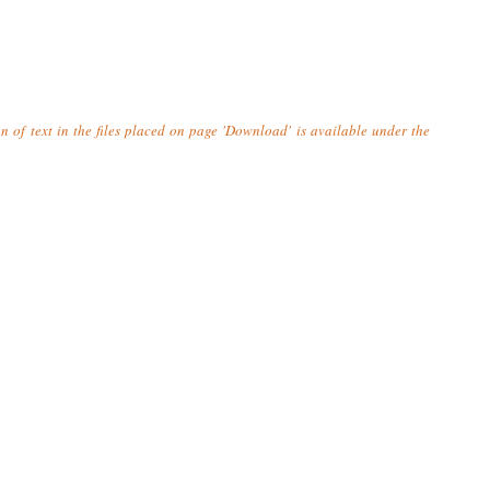
n of text in the files placed on page 'Download' is available under the