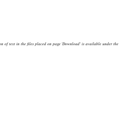
on of text in the files placed on page 'Download' is available under the