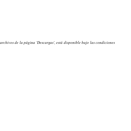
 archivos de la página 'Descargas', está disponible bajo las condiciones