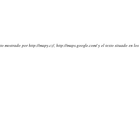
to mostrado por http://mapy.cz/, http://maps.google.com/ y el texto situado en los